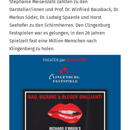
Stephanie Meisenzahl zählten zu den
Darsteller/innen und Prof. Dr. Winfried Bausback, Dr.
Markus Söder, Dr. Ludwig Spaenle und Horst
Seehofer zu den Schirmherren. Den Clingenburg
Festspielen war es gelungen, in den 26 Jahren
Spielzeit fast eine Million Menschen nach
Klingenberg zu holen.