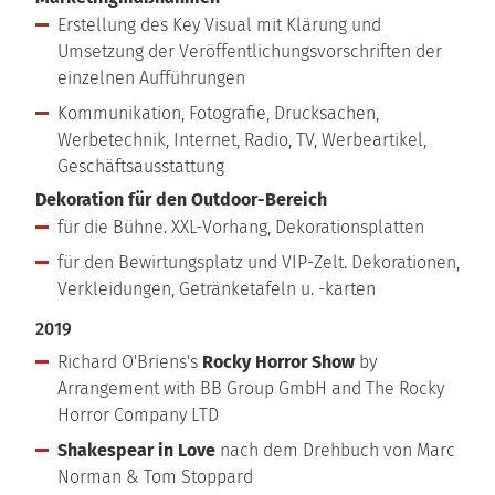
Erstellung des Key Visual mit Klärung und
Umsetzung der Veröffentlichungsvorschriften der
einzelnen Aufführungen
Kommunikation, Fotografie, Drucksachen,
Werbetechnik, Internet, Radio, TV, Werbeartikel,
Geschäftsausstattung
Dekoration für den Outdoor-Bereich
für die Bühne. XXL-Vorhang, Dekorationsplatten
für den Bewirtungsplatz und VIP-Zelt. Dekorationen,
Verkleidungen, Getränketafeln u. -karten
2019
Richard O'Briens's
Rocky Horror Show
by
Arrangement with BB Group GmbH and The Rocky
Horror Company LTD
Shakespear in Love
nach dem Drehbuch von Marc
Norman & Tom Stoppard