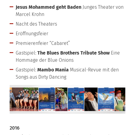
Jesus Mohammed geht Baden
Junges Theater von
Marcel Krohn
Nacht des Theaters
Eröffnungsfeier
Premierenfeier “Cabaret”
Gastspiel:
The Blues Brothers Tribute Show
Eine
Hommage der Blue Onions
Gastspiel:
Mambo Mania
Musical-Revue mit den
Songs aus Dirty Dancing
2016