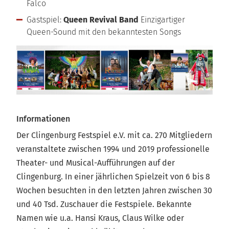
Falco
Gastspiel:
Queen Revival Band
Einzigartiger
Queen-Sound mit den bekanntesten Songs
Informationen
Der Clingenburg Festspiel e.V. mit ca. 270 Mitgliedern
veranstaltete zwischen 1994 und 2019 professionelle
Theater- und Musical-Aufführungen auf der
Clingenburg. In einer jährlichen Spielzeit von 6 bis 8
Wochen besuchten in den letzten Jahren zwischen 30
und 40 Tsd. Zuschauer die Festspiele. Bekannte
Namen wie u.a. Hansi Kraus, Claus Wilke oder