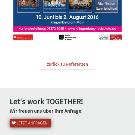
zurück zu Referenzen
Let‘s work TOGETHER!
Wir freuen uns über Ihre Anfrage!
JETZT ANFRAGEN!