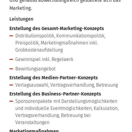
Und genauso abwechslungsreich gestaltete sich das
Marketing.
Leistungen
Erstellung des Gesamt-Marketing-Konzepts
Distributionspolitik, Kommunikationspolitik,
Preispolitik, Marketingmaßnahmen inkl.
Grobkostenaufstellung
Gewinnspiel inkl. Regelwerk
Bewirtungsangebot
Erstellung des Medien-Partner-Konzepts
Verlagsauswahl, Vertragsverhandlung, Betreuung
Erstellung des Business-Partner-Konzepts
Sponsorenpakete mit Darstellungsmöglichkeiten
und individuelle Eventmöglichkeiten, Kalkulation,
Vertragsverhandlung, Betreuung bei
Veranstaltungen
Marketingmaßnahmen