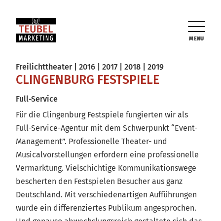
MENU
Freilichttheater | 2016 | 2017 | 2018 | 2019
CLINGENBURG FESTSPIELE
Full-Service
Für die Clingenburg Festspiele fungierten wir als
Full-Service-Agentur mit dem Schwerpunkt “Event-
Management”. Professionelle Theater- und
Musicalvorstellungen erfordern eine professionelle
Vermarktung. Vielschichtige Kommunikationswege
bescherten den Festspielen Besucher aus ganz
Deutschland. Mit verschiedenartigen Aufführungen
wurde ein differenziertes Publikum angesprochen.