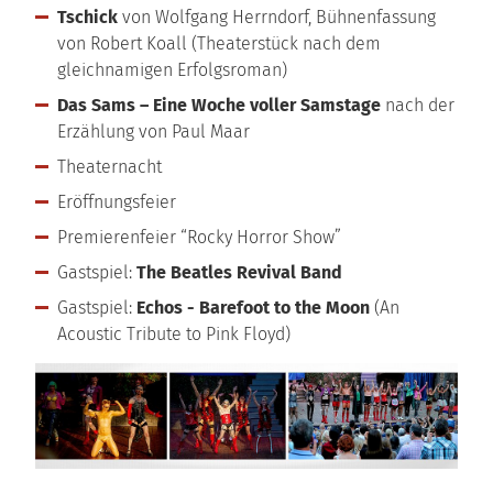
Tschick
von Wolfgang Herrndorf, Bühnenfassung
von Robert Koall (Theaterstück nach dem
gleichnamigen Erfolgsroman)
Das Sams – Eine Woche voller Samstage
nach der
Erzählung von Paul Maar
Theaternacht
Eröffnungsfeier
Premierenfeier “Rocky Horror Show”
Gastspiel:
The Beatles Revival Band
Gastspiel:
Echos - Barefoot to the Moon
(An
Acoustic Tribute to Pink Floyd)