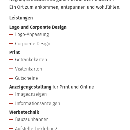
Ein Ort zum ankommen, entspannen und wohlfühlen.
Leistungen
Logo und Corporate Design
Logo-Anpassung
Corporate Design
Print
Getränkekarten
Visitenkarten
Gutscheine
Anzeigengestaltung
für Print und Online
Imageanzeigen
Informationsanzeigen
Werbetechnik
Bauzaunbanner
Aufstellerbeklebung