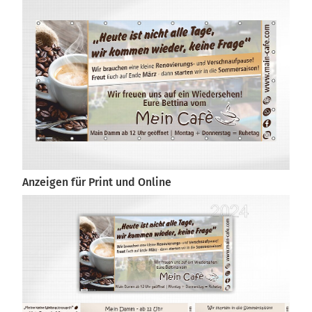
Anzeigen für Print und Online