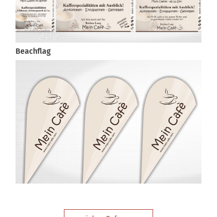
Beachflag