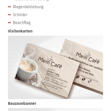
Wagenbeklebung
Schilder
Beachflag
Visitenkarten
Bauzaunbanner