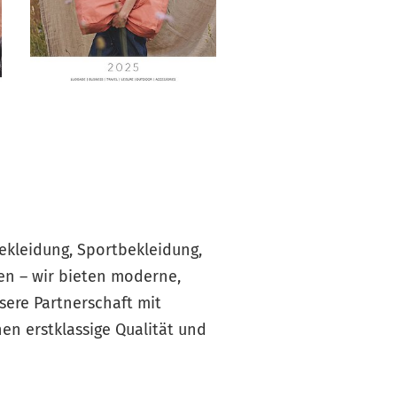
bekleidung, Sportbekleidung,
en – wir bieten moderne,
sere Partnerschaft mit
en erstklassige Qualität und