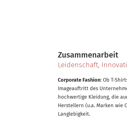
Zusammenarbeit
Leidenschaft, Innova
Corporate Fashion
: Ob T-Shir
Imageauftritt des Unternehm
hochwertige Kleidung, die auc
Herstellern (u.a. Marken wie 
Langlebigkeit.