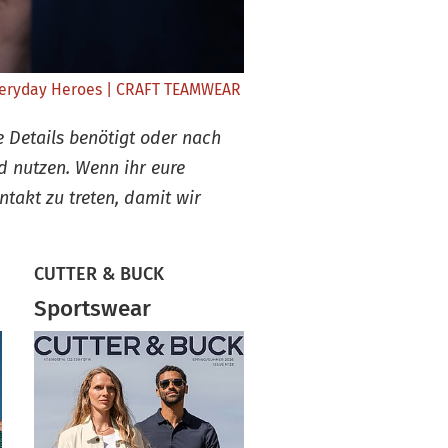
veryday Heroes | CRAFT TEAMWEAR
e Details benötigt oder nach
d nutzen. Wenn ihr eure
ntakt zu treten, damit wir
CUTTER & BUCK
Sportswear