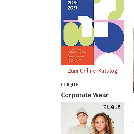
Zum Online-Katalog
CLIQUE
Corporate Wear