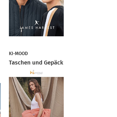
KI-MOOD
Taschen und Gepäck