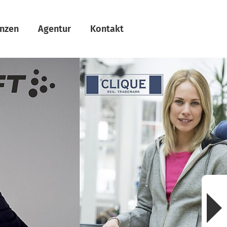
enzen
Agentur
Kontakt