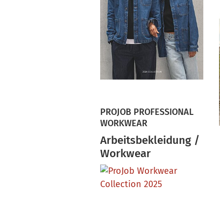
PROJOB PROFESSIONAL
WORKWEAR
Arbeitsbekleidung /
Workwear