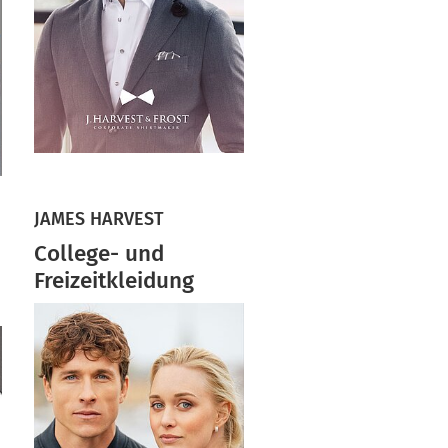
JAMES HARVEST
College- und
Freizeitkleidung