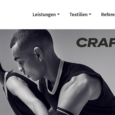
Leistungen
Textilien
Refer