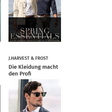
J.HARVEST & FROST
Die Kleidung macht
den Profi