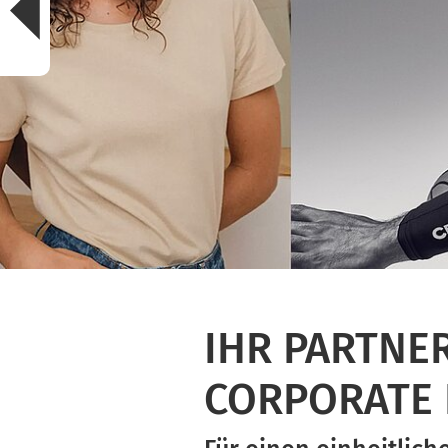
IHR PARTNE
CORPORATE 