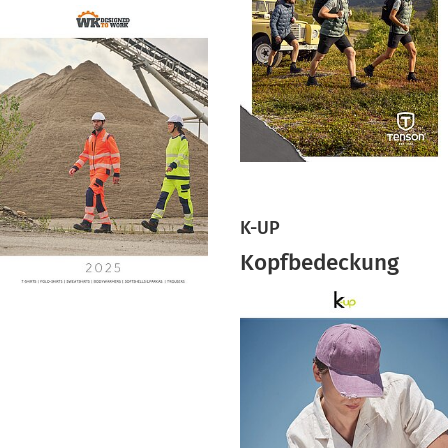
K-UP
Kopfbedeckung