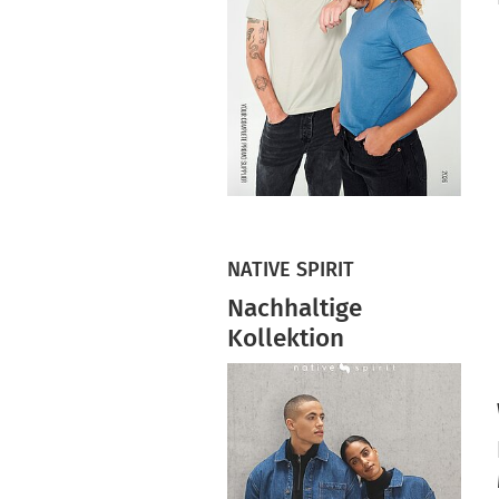
NATIVE SPIRIT
Nachhaltige
Kollektion