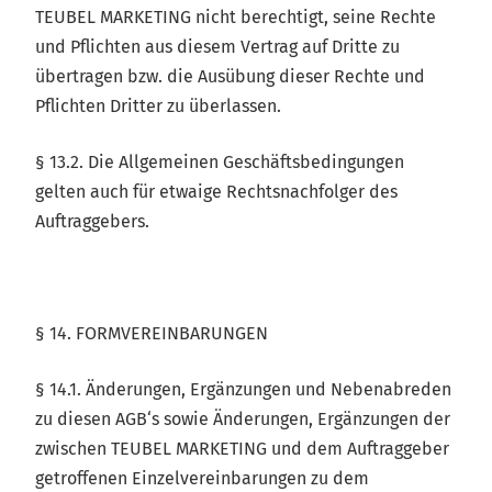
TEUBEL MARKETING nicht berechtigt, seine Rechte
und Pflichten aus diesem Vertrag auf Dritte zu
übertragen bzw. die Ausübung dieser Rechte und
Pflichten Dritter zu überlassen.
§ 13.2. Die Allgemeinen Geschäftsbedingungen
gelten auch für etwaige Rechtsnachfolger des
Auftraggebers.
§ 14. FORMVEREINBARUNGEN
§ 14.1. Änderungen, Ergänzungen und Nebenabreden
zu diesen AGB‘s sowie Änderungen, Ergänzungen der
zwischen TEUBEL MARKETING und dem Auftraggeber
getroffenen Einzelvereinbarungen zu dem