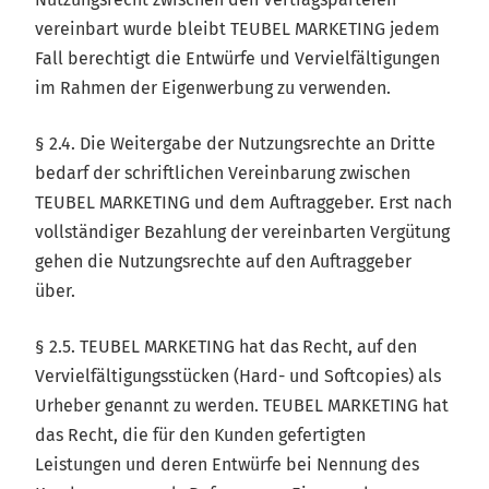
vereinbart wurde bleibt TEUBEL MARKETING jedem
Fall berechtigt die Entwürfe und Vervielfältigungen
im Rahmen der Eigenwerbung zu verwenden.
§ 2.4. Die Weitergabe der Nutzungsrechte an Dritte
bedarf der schriftlichen Vereinbarung zwischen
TEUBEL MARKETING und dem Auftraggeber. Erst nach
vollständiger Bezahlung der vereinbarten Vergütung
gehen die Nutzungsrechte auf den Auftraggeber
über.
§ 2.5. TEUBEL MARKETING hat das Recht, auf den
Vervielfältigungsstücken (Hard- und Softcopies) als
Urheber genannt zu werden. TEUBEL MARKETING hat
das Recht, die für den Kunden gefertigten
Leistungen und deren Entwürfe bei Nennung des