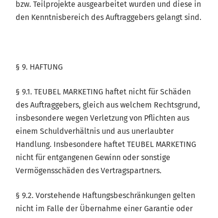
bzw. Teilprojekte ausgearbeitet wurden und diese in
den Kenntnisbereich des Auftraggebers gelangt sind.
§ 9. HAFTUNG
§ 9.1. TEUBEL MARKETING haftet nicht für Schäden
des Auftraggebers, gleich aus welchem Rechtsgrund,
insbesondere wegen Verletzung von Pflichten aus
einem Schuldverhältnis und aus unerlaubter
Handlung. Insbesondere haftet TEUBEL MARKETING
nicht für entgangenen Gewinn oder sonstige
Vermögensschäden des Vertragspartners.
§ 9.2. Vorstehende Haftungsbeschränkungen gelten
nicht im Falle der Übernahme einer Garantie oder