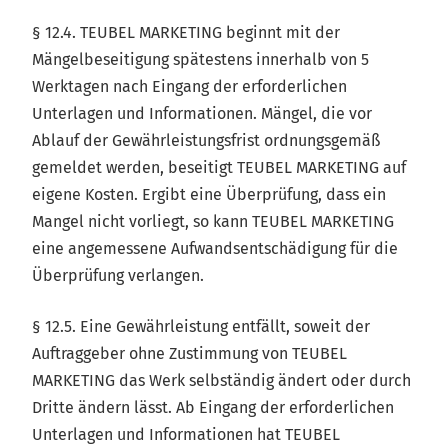
§ 12.4. TEUBEL MARKETING beginnt mit der
Mängelbeseitigung spätestens innerhalb von 5
Werktagen nach Eingang der erforderlichen
Unterlagen und Informationen. Mängel, die vor
Ablauf der Gewährleistungsfrist ordnungsgemäß
gemeldet werden, beseitigt TEUBEL MARKETING auf
eigene Kosten. Ergibt eine Überprüfung, dass ein
Mangel nicht vorliegt, so kann TEUBEL MARKETING
eine angemessene Aufwandsentschädigung für die
Überprüfung verlangen.
§ 12.5. Eine Gewährleistung entfällt, soweit der
Auftraggeber ohne Zustimmung von TEUBEL
MARKETING das Werk selbständig ändert oder durch
Dritte ändern lässt. Ab Eingang der erforderlichen
Unterlagen und Informationen hat TEUBEL