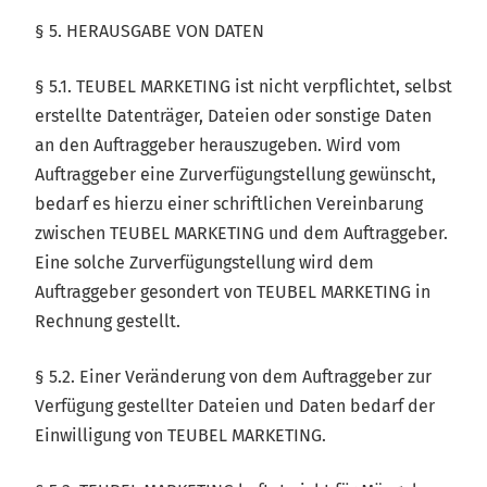
§ 5. HERAUSGABE VON DATEN
§ 5.1. TEUBEL MARKETING ist nicht verpflichtet, selbst
erstellte Datenträger, Dateien oder sonstige Daten
an den Auftraggeber herauszugeben. Wird vom
Auftraggeber eine Zurverfügungstellung gewünscht,
bedarf es hierzu einer schriftlichen Vereinbarung
zwischen TEUBEL MARKETING und dem Auftraggeber.
Eine solche Zurverfügungstellung wird dem
Auftraggeber gesondert von TEUBEL MARKETING in
Rechnung gestellt.
§ 5.2. Einer Veränderung von dem Auftraggeber zur
Verfügung gestellter Dateien und Daten bedarf der
Einwilligung von TEUBEL MARKETING.