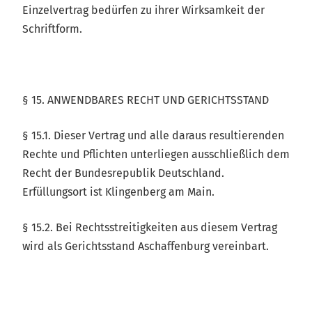
Einzelvertrag bedürfen zu ihrer Wirksamkeit der
Schriftform.
§ 15. ANWENDBARES RECHT UND GERICHTSSTAND
§ 15.1. Dieser Vertrag und alle daraus resultierenden
Rechte und Pflichten unterliegen ausschließlich dem
Recht der Bundesrepublik Deutschland.
Erfüllungsort ist Klingenberg am Main.
§ 15.2. Bei Rechtsstreitigkeiten aus diesem Vertrag
wird als Gerichtsstand Aschaffenburg vereinbart.