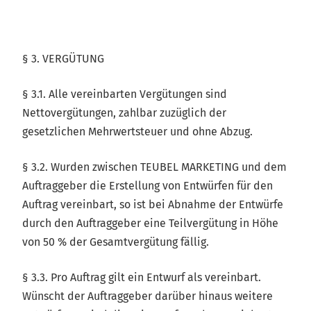
§ 3. VERGÜTUNG
§ 3.1. Alle vereinbarten Vergütungen sind
Nettovergütungen, zahlbar zuzüglich der
gesetzlichen Mehrwertsteuer und ohne Abzug.
§ 3.2. Wurden zwischen TEUBEL MARKETING und dem
Auftraggeber die Erstellung von Entwürfen für den
Auftrag vereinbart, so ist bei Abnahme der Entwürfe
durch den Auftraggeber eine Teilvergütung in Höhe
von 50 % der Gesamtvergütung fällig.
§ 3.3. Pro Auftrag gilt ein Entwurf als vereinbart.
Wünscht der Auftraggeber darüber hinaus weitere