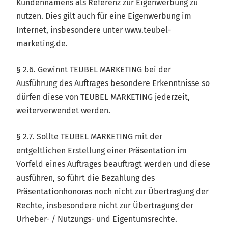
Kundennamens als Referenz zur Eigenwerbung zu
nutzen. Dies gilt auch für eine Eigenwerbung im
Internet, insbesondere unter www.teubel-
marketing.de.
§ 2.6. Gewinnt TEUBEL MARKETING bei der
Ausführung des Auftrages besondere Erkenntnisse so
dürfen diese von TEUBEL MARKETING jederzeit,
weiterverwendet werden.
§ 2.7. Sollte TEUBEL MARKETING mit der
entgeltlichen Erstellung einer Präsentation im
Vorfeld eines Auftrages beauftragt werden und diese
ausführen, so führt die Bezahlung des
Präsentationhonoras noch nicht zur Übertragung der
Rechte, insbesondere nicht zur Übertragung der
Urheber- / Nutzungs- und Eigentumsrechte.