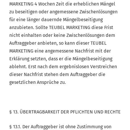
MARKETING 4 Wochen Zeit die erheblichen Mängel
zu beseitigen oder angemessene Zwischenlösungen
für eine länger dauernde Mängelbeseitigung
anzubieten. Sollte TEUBEL MARKETING diese Frist
nicht einhalten oder keine Zwischenlösungen dem
Auftraggeber anbieten, so kann dieser TEUBEL
MARKETING eine angemessene Nachfrist mit der
Erklärung setzten, dass er die Mängelbeseitigung
ablehnt. Erst nach dem ergebnislosen Verstreichen
dieser Nachfrist stehen dem Auftraggeber die
gesetzlichen Ansprüche zu.
§ 13. ÜBERTRAGBARKEIT DER PFLICHTEN UND RECHTE
§ 13.1. Der Auftraggeber ist ohne Zustimmung von