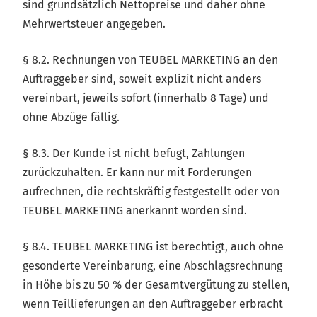
sind grundsätzlich Nettopreise und daher ohne
Mehrwertsteuer angegeben.
§ 8.2. Rechnungen von TEUBEL MARKETING an den
Auftraggeber sind, soweit explizit nicht anders
vereinbart, jeweils sofort (innerhalb 8 Tage) und
ohne Abzüge fällig.
§ 8.3. Der Kunde ist nicht befugt, Zahlungen
zurückzuhalten. Er kann nur mit Forderungen
aufrechnen, die rechtskräftig festgestellt oder von
TEUBEL MARKETING anerkannt worden sind.
§ 8.4. TEUBEL MARKETING ist berechtigt, auch ohne
gesonderte Vereinbarung, eine Abschlagsrechnung
in Höhe bis zu 50 % der Gesamtvergütung zu stellen,
wenn Teillieferungen an den Auftraggeber erbracht