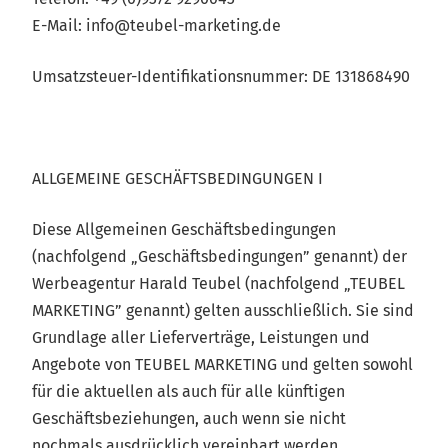
E-Mail: info@teubel-marketing.de
Umsatzsteuer-Identifikationsnummer: DE 131868490
ALLGEMEINE GESCHÄFTSBEDINGUNGEN I
Diese Allgemeinen Geschäftsbedingungen
(nachfolgend „Geschäftsbedingungen” genannt) der
Werbeagentur Harald Teubel (nachfolgend „TEUBEL
MARKETING” genannt) gelten ausschließlich. Sie sind
Grundlage aller Lieferverträge, Leistungen und
Angebote von TEUBEL MARKETING und gelten sowohl
für die aktuellen als auch für alle künftigen
Geschäftsbeziehungen, auch wenn sie nicht
nochmals ausdrücklich vereinbart werden.