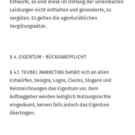
Entwürfe, so sind diese im Umfang der vereinbarten
Leistungen nicht enthalten und gesonderte, zu
vergüten. Es gelten die agenturüblichen
Vergütungssätze.
§ 4. EIGENTUM - RÜCKGABEPFLICHT
§ 4.1. TEUBEL MARKETING behält sich an allen
Entwürfen, Designs, Logos, Claims, Slogans und
Reinzeichnungen das Eigentum vor. Dem
Auftraggeber werden lediglich Nutzungsrechte
eingeräumt, keinen falls jedoch das Eigentum
übertragen.