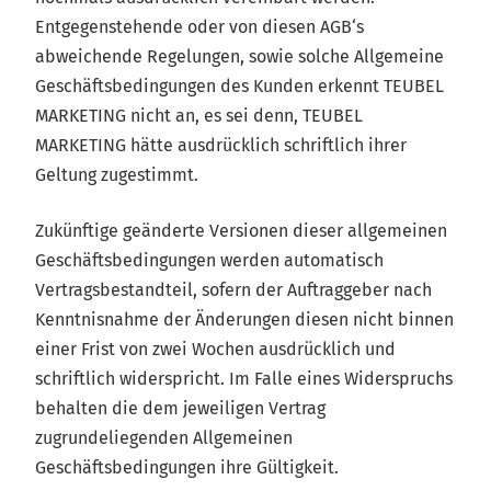
Entgegenstehende oder von diesen AGB‘s
abweichende Regelungen, sowie solche Allgemeine
Geschäftsbedingungen des Kunden erkennt TEUBEL
MARKETING nicht an, es sei denn, TEUBEL
MARKETING hätte ausdrücklich schriftlich ihrer
Geltung zugestimmt.
Zukünftige geänderte Versionen dieser allgemeinen
Geschäftsbedingungen werden automatisch
Vertragsbestandteil, sofern der Auftraggeber nach
Kenntnisnahme der Änderungen diesen nicht binnen
einer Frist von zwei Wochen ausdrücklich und
schriftlich widerspricht. Im Falle eines Widerspruchs
behalten die dem jeweiligen Vertrag
zugrundeliegenden Allgemeinen
Geschäftsbedingungen ihre Gültigkeit.