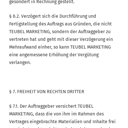
gesondert in Rechnung gestellt.
§ 6.2. Verzögert sich die Durchführung und
Fertigstellung des Auftrags aus Gründen, die nicht
TEUBEL MARKETING, sondern der Auftraggeber zu
vertreten hat und geht mit dieser Verzögerung ein
Mehraufwand einher, so kann TEUBEL MARKETING
eine angemessene Erhöhung der Vergütung
verlangen.
§ 7. FREIHEIT VON RECHTEN DRITTER
§ 7.1. Der Auftraggeber versichert TEUBEL
MARKETING, dass die von ihm im Rahmen des
Vertrages eingebrachte Materialien und Inhalte frei