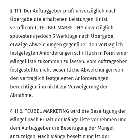
§ 11.1. Der Auftraggeber prüft unverzüglich nach
Übergabe die erhaltenen Leistungen. Er ist
verpflichtet, TEUBEL MARKETING unverzüglich,
spätestens jedoch 5 Werktage nach Übergabe,
etwaige Abweichungen gegenüber den vertraglich
festgelegten Anforderungen schriftlich in Form einer
Mängelliste zukommen zu lassen. Vom Auftraggeber
festgestellte nicht wesentliche Abweichungen von
den vertraglich festgelegten Anforderungen
berechtigen ihn nicht zur Verweigerung der
Abnahme.
§ 11.2. TEUBEL MARKETING wird die Beseitigung der
Mängel nach Erhalt der Mängelliste vornehmen und
dem Auftraggeber die Beseitigung der Mängel
anzuzeigen. Nach Mängelbeseitigung ist der