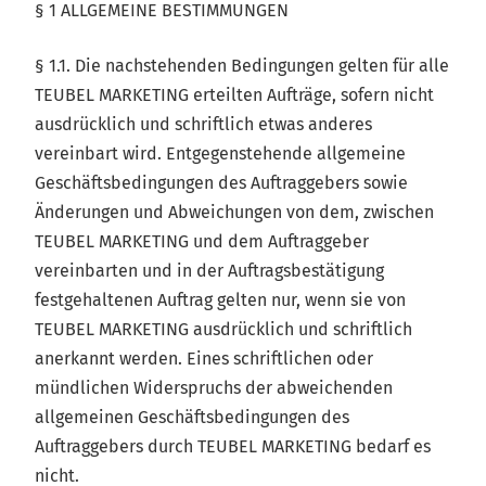
§ 1 ALLGEMEINE BESTIMMUNGEN
§ 1.1. Die nachstehenden Bedingungen gelten für alle
TEUBEL MARKETING erteilten Aufträge, sofern nicht
ausdrücklich und schriftlich etwas anderes
vereinbart wird. Entgegenstehende allgemeine
Geschäftsbedingungen des Auftraggebers sowie
Änderungen und Abweichungen von dem, zwischen
TEUBEL MARKETING und dem Auftraggeber
vereinbarten und in der Auftragsbestätigung
festgehaltenen Auftrag gelten nur, wenn sie von
TEUBEL MARKETING ausdrücklich und schriftlich
anerkannt werden. Eines schriftlichen oder
mündlichen Widerspruchs der abweichenden
allgemeinen Geschäftsbedingungen des
Auftraggebers durch TEUBEL MARKETING bedarf es
nicht.