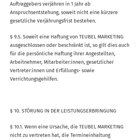
Auftraggebers verjähren in 1 Jahr ab
Anspruchsentstehung, soweit nicht eine kürzere
gesetzliche Verjährungsfrist bestehen.
§ 9.5. Soweit eine Haftung von TEUBEL MARKETING
ausgeschlossen oder beschränkt ist, so gilt dies auch
für die persönliche Haftung ihrer Angestellten,
Arbeitnehmer, Mitarbeiter:innen, gesetzlicher
Vertreter:innen und Erfüllungs- sowie
Verrichtungsgehilfen.
§ 10. STÖRUNG IN DER LEISTUNGSERBRINGUNG
§ 10.1. Wenn eine Ursache, die TEUBEL MARKETING
nicht zu vertreten hat, die Termineinhaltung