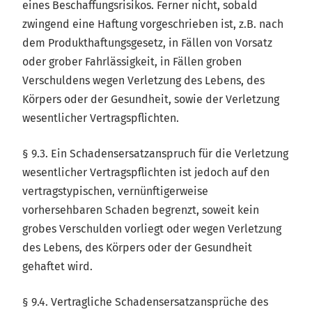
eines Beschaffungsrisikos. Ferner nicht, sobald
zwingend eine Haftung vorgeschrieben ist, z.B. nach
dem Produkthaftungsgesetz, in Fällen von Vorsatz
oder grober Fahrlässigkeit, in Fällen groben
Verschuldens wegen Verletzung des Lebens, des
Körpers oder der Gesundheit, sowie der Verletzung
wesentlicher Vertragspflichten.
§ 9.3. Ein Schadensersatzanspruch für die Verletzung
wesentlicher Vertragspflichten ist jedoch auf den
vertragstypischen, vernünftigerweise
vorhersehbaren Schaden begrenzt, soweit kein
grobes Verschulden vorliegt oder wegen Verletzung
des Lebens, des Körpers oder der Gesundheit
gehaftet wird.
§ 9.4. Vertragliche Schadensersatzansprüche des