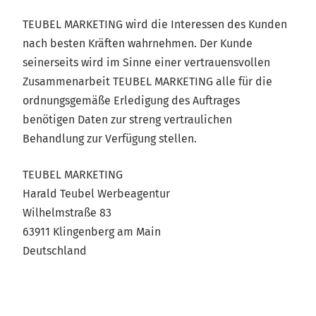
TEUBEL MARKETING wird die Interessen des Kunden
nach besten Kräften wahrnehmen. Der Kunde
seinerseits wird im Sinne einer vertrauensvollen
Zusammenarbeit TEUBEL MARKETING alle für die
ordnungsgemäße Erledigung des Auftrages
benötigen Daten zur streng vertraulichen
Behandlung zur Verfügung stellen.
TEUBEL MARKETING
Harald Teubel Werbeagentur
Wilhelmstraße 83
63911 Klingenberg am Main
Deutschland