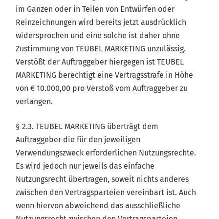
im Ganzen oder in Teilen von Entwürfen oder
Reinzeichnungen wird bereits jetzt ausdrücklich
widersprochen und eine solche ist daher ohne
Zustimmung von TEUBEL MARKETING unzulässig.
Verstößt der Auftraggeber hiergegen ist TEUBEL
MARKETING berechtigt eine Vertragsstrafe in Höhe
von € 10.000,00 pro Verstoß vom Auftraggeber zu
verlangen.
§ 2.3. TEUBEL MARKETING überträgt dem
Auftraggeber die für den jeweiligen
Verwendungszweck erforderlichen Nutzungsrechte.
Es wird jedoch nur jeweils das einfache
Nutzungsrecht übertragen, soweit nichts anderes
zwischen den Vertragsparteien vereinbart ist. Auch
wenn hiervon abweichend das ausschließliche
Nutzungsrecht zwischen den Vertragsparteien