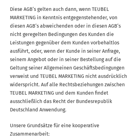
Diese AGB‘s gelten auch dann, wenn TEUBEL
MARKETING in Kenntnis entgegenstehender, von
diesen AGB‘s abweichenden oder in diesen AGB‘s
nicht geregelten Bedingungen des Kunden die
Leistungen gegenüber dem Kunden vorbehaltlos
ausführt, oder, wenn der Kunde in seiner Anfrage,
seinem Angebot oder in seiner Bestellung auf die
Geltung seiner Allgemeinen Geschäftsbedingungen
verweist und TEUBEL MARKETING nicht ausdrücklich
widerspricht. Auf alle Rechtsbeziehungen zwischen
TEUBEL MARKETING und dem Kunden findet
ausschließlich das Recht der Bundesrepublik
Deutschland Anwendung.
Unsere Grundsätze für eine kooperative
Zusammenarbeit: