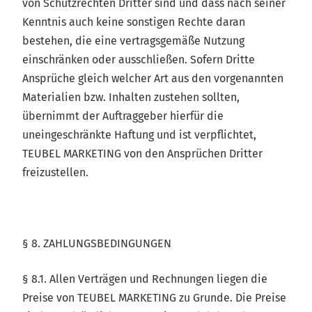
von Schutzrechten Dritter sind und dass nach seiner
Kenntnis auch keine sonstigen Rechte daran
bestehen, die eine vertragsgemäße Nutzung
einschränken oder ausschließen. Sofern Dritte
Ansprüche gleich welcher Art aus den vorgenannten
Materialien bzw. Inhalten zustehen sollten,
übernimmt der Auftraggeber hierfür die
uneingeschränkte Haftung und ist verpflichtet,
TEUBEL MARKETING von den Ansprüchen Dritter
freizustellen.
§ 8. ZAHLUNGSBEDINGUNGEN
§ 8.1. Allen Verträgen und Rechnungen liegen die
Preise von TEUBEL MARKETING zu Grunde. Die Preise