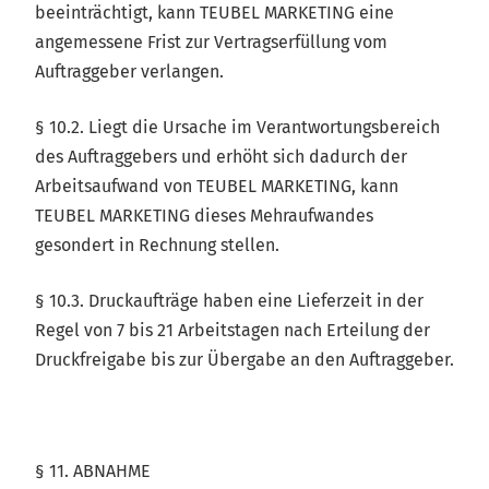
beeinträchtigt, kann TEUBEL MARKETING eine
angemessene Frist zur Vertragserfüllung vom
Auftraggeber verlangen.
§ 10.2. Liegt die Ursache im Verantwortungsbereich
des Auftraggebers und erhöht sich dadurch der
Arbeitsaufwand von TEUBEL MARKETING, kann
TEUBEL MARKETING dieses Mehraufwandes
gesondert in Rechnung stellen.
§ 10.3. Druckaufträge haben eine Lieferzeit in der
Regel von 7 bis 21 Arbeitstagen nach Erteilung der
Druckfreigabe bis zur Übergabe an den Auftraggeber.
§ 11. ABNAHME