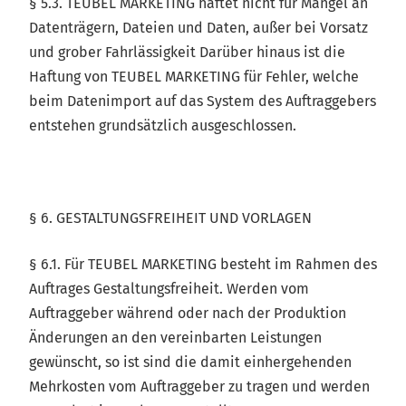
§ 5.3. TEUBEL MARKETING haftet nicht für Mängel an
Datenträgern, Dateien und Daten, außer bei Vorsatz
und grober Fahrlässigkeit Darüber hinaus ist die
Haftung von TEUBEL MARKETING für Fehler, welche
beim Datenimport auf das System des Auftraggebers
entstehen grundsätzlich ausgeschlossen.
§ 6. GESTALTUNGSFREIHEIT UND VORLAGEN
§ 6.1. Für TEUBEL MARKETING besteht im Rahmen des
Auftrages Gestaltungsfreiheit. Werden vom
Auftraggeber während oder nach der Produktion
Änderungen an den vereinbarten Leistungen
gewünscht, so ist sind die damit einhergehenden
Mehrkosten vom Auftraggeber zu tragen und werden