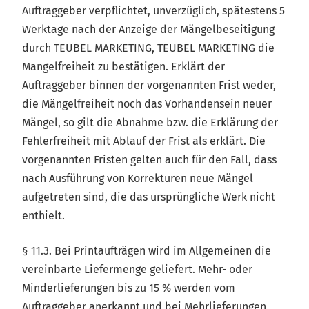
Auftraggeber verpflichtet, unverzüglich, spätestens 5
Werktage nach der Anzeige der Mängelbeseitigung
durch TEUBEL MARKETING, TEUBEL MARKETING die
Mangelfreiheit zu bestätigen. Erklärt der
Auftraggeber binnen der vorgenannten Frist weder,
die Mängelfreiheit noch das Vorhandensein neuer
Mängel, so gilt die Abnahme bzw. die Erklärung der
Fehlerfreiheit mit Ablauf der Frist als erklärt. Die
vorgenannten Fristen gelten auch für den Fall, dass
nach Ausführung von Korrekturen neue Mängel
aufgetreten sind, die das ursprüngliche Werk nicht
enthielt.
§ 11.3. Bei Printaufträgen wird im Allgemeinen die
vereinbarte Liefermenge geliefert. Mehr- oder
Minderlieferungen bis zu 15 % werden vom
Auftraggeber anerkannt und bei Mehrlieferungen