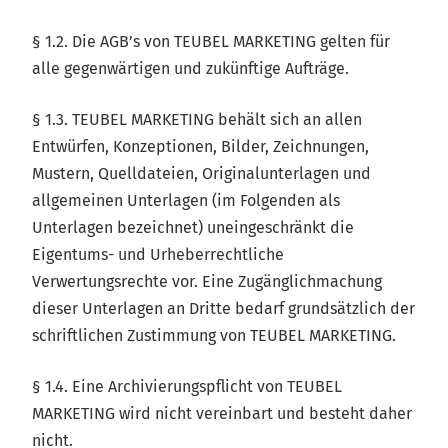
§ 1.2. Die AGB’s von TEUBEL MARKETING gelten für
alle gegenwärtigen und zukünftige Aufträge.
§ 1.3. TEUBEL MARKETING behält sich an allen
Entwürfen, Konzeptionen, Bilder, Zeichnungen,
Mustern, Quelldateien, Originalunterlagen und
allgemeinen Unterlagen (im Folgenden als
Unterlagen bezeichnet) uneingeschränkt die
Eigentums- und Urheberrechtliche
Verwertungsrechte vor. Eine Zugänglichmachung
dieser Unterlagen an Dritte bedarf grundsätzlich der
schriftlichen Zustimmung von TEUBEL MARKETING.
§ 1.4. Eine Archivierungspflicht von TEUBEL
MARKETING wird nicht vereinbart und besteht daher
nicht.