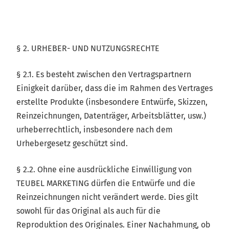
§ 2. URHEBER- UND NUTZUNGSRECHTE
§ 2.1. Es besteht zwischen den Vertragspartnern
Einigkeit darüber, dass die im Rahmen des Vertrages
erstellte Produkte (insbesondere Entwürfe, Skizzen,
Reinzeichnungen, Datenträger, Arbeitsblätter, usw.)
urheberrechtlich, insbesondere nach dem
Urhebergesetz geschützt sind.
§ 2.2. Ohne eine ausdrückliche Einwilligung von
TEUBEL MARKETING dürfen die Entwürfe und die
Reinzeichnungen nicht verändert werde. Dies gilt
sowohl für das Original als auch für die
Reproduktion des Originales. Einer Nachahmung, ob