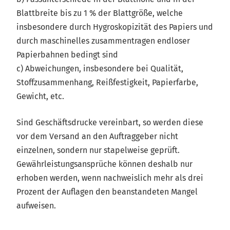
Blattbreite bis zu 1 % der Blattgröße, welche
insbesondere durch Hygroskopizität des Papiers und
durch maschinelles zusammentragen endloser
Papierbahnen bedingt sind
c) Abweichungen, insbesondere bei Qualität,
Stoffzusammenhang, Reißfestigkeit, Papierfarbe,
Gewicht, etc.
Sind Geschäftsdrucke vereinbart, so werden diese
vor dem Versand an den Auftraggeber nicht
einzelnen, sondern nur stapelweise geprüft.
Gewährleistungsansprüche können deshalb nur
erhoben werden, wenn nachweislich mehr als drei
Prozent der Auflagen den beanstandeten Mangel
aufweisen.