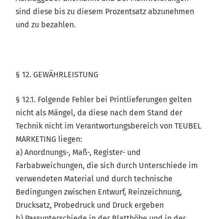
sind diese bis zu diesem Prozentsatz abzunehmen
und zu bezahlen.
§ 12. GEWÄHRLEISTUNG
§ 12.1. Folgende Fehler bei Printlieferungen gelten
nicht als Mängel, da diese nach dem Stand der
Technik nicht im Verantwortungsbereich von TEUBEL
MARKETING liegen:
a) Anordnungs-, Maß-, Register- und
Farbabweichungen, die sich durch Unterschiede im
verwendeten Material und durch technische
Bedingungen zwischen Entwurf, Reinzeichnung,
Drucksatz, Probedruck und Druck ergeben
b) Passunterschiede in der Blatthöhe und in der