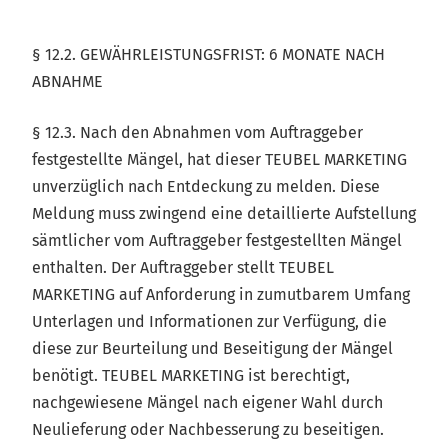
§ 12.2. GEWÄHRLEISTUNGSFRIST: 6 MONATE NACH
ABNAHME
§ 12.3. Nach den Abnahmen vom Auftraggeber
festgestellte Mängel, hat dieser TEUBEL MARKETING
unverzüglich nach Entdeckung zu melden. Diese
Meldung muss zwingend eine detaillierte Aufstellung
sämtlicher vom Auftraggeber festgestellten Mängel
enthalten. Der Auftraggeber stellt TEUBEL
MARKETING auf Anforderung in zumutbarem Umfang
Unterlagen und Informationen zur Verfügung, die
diese zur Beurteilung und Beseitigung der Mängel
benötigt. TEUBEL MARKETING ist berechtigt,
nachgewiesene Mängel nach eigener Wahl durch
Neulieferung oder Nachbesserung zu beseitigen.