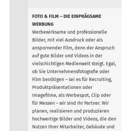
FOTO & FILM – DIE EINPRÄGSAME
WERBUNG
Werbewirksame und professionelle
Bilder, mit viel Ausdruck oder als
anspornender Film, denn der Anspruch
auf gute Bilder und Videos in der
vielschichtigen Medienwelt steigt. Egal,
ob Sie Unternehmensfotografie oder
Film benötigen – sei es für Recruiting,
Produktpräsentationen oder
Imagefilme, als Werbespot, Clip oder
für Messen – wir sind Ihr Partner. Wir
planen, realisieren und produzieren
hochwertige Bilder und Videos, die den
Nutzen Ihrer Mitarbeiter, Gebäude und