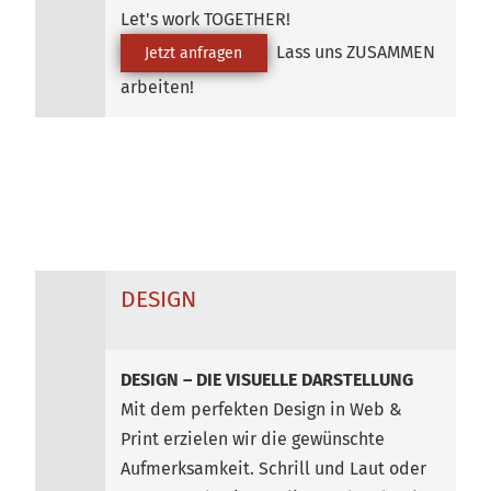
Let's work TOGETHER!
Lass uns ZUSAMMEN
Jetzt anfragen
arbeiten!
DESIGN
DESIGN – DIE VISUELLE DARSTELLUNG
Mit dem perfekten Design in Web &
Print erzielen wir die gewünschte
Aufmerksamkeit. Schrill und Laut oder