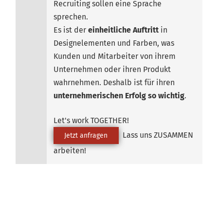
Recruiting sollen eine Sprache
sprechen.
Es ist der
einheitliche Auftritt
in
Designelementen und Farben, was
Kunden und Mitarbeiter von ihrem
Unternehmen oder ihren Produkt
wahrnehmen. Deshalb ist für ihren
unternehmerischen Erfolg so wichtig
.
Let's work TOGETHER!
Lass uns ZUSAMMEN
Jetzt anfragen
arbeiten!