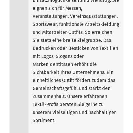
Einsatzmöglichkeiten sind vielfältig: Sie
eignen sich für Messen,
Veranstaltungen, Vereinsausstattungen,
Sportswear, funktionale Arbeitskleidung
und Mitarbeiter-Outfits. So erreichen
Sie stets eine breite Zielgruppe. Das
Bedrucken oder Besticken von Textilien
mit Logos, Slogans oder
Markenidentitäten erhöht die
Sichtbarkeit Ihres Unternehmens. Ein
einheitliches Outfit fördert zudem das
Gemeinschaftsgefühl und stärkt den
Zusammenhalt. Unsere erfahrenen
Textil-Profis beraten Sie gerne zu
unserem vielseitigen und nachhaltigen
Sortiment.