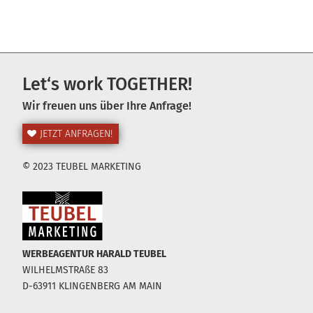
Let‘s work TOGETHER!
Wir freuen uns über Ihre Anfrage!
JETZT ANFRAGEN!
© 2023 TEUBEL MARKETING
WERBEAGENTUR HARALD TEUBEL
WILHELMSTRAßE 83
D-63911 KLINGENBERG AM MAIN