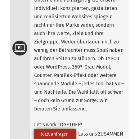
individuell konzipierten, gestalteten
und realisierten Websites spiegeln
nicht nur Ihre Marke wider, sondern
auch Ihre Werte, Ziele und Ihre
Zielgruppe. Weder überladen noch zu
wenig, der Betrachter muss Spaß haben
auf Ihren Seiten zu stöbern. Ob TYPO3
oder WordPress, 360°-Grad Modul,
Counter, Parallax-Effekt oder weitere
spannende Module – jedes Tool hat Vor-
und Nachteile. Die Wahl fällt oft schwer
– doch kein Grund zur Sorge: Wir
beraten Sie umfassend.
Let's work TOGETHER!
Lass uns ZUSAMMEN
Jetzt anfragen