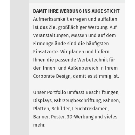
DAMIT IHRE WERBUNG INS AUGE STICHT
Aufmerksamkeit erregen und auffallen
ist das Ziel großflächiger Werbung. Auf
Veranstaltungen, Messen und auf dem
Firmengelände sind die häufigsten
Einsatzorte. Wir planen und liefern
Ihnen die passende Werbetechnik für
den Innen- und Außenbereich in Ihrem
Corporate Design, damit es stimmig ist.
Unser Portfolio umfasst Beschriftungen,
Displays, Fahrzeugbeschriftung, Fahnen,
Platten, Schilder, Leuchtreklamen,
Banner, Poster, 3D-Werbung und vieles
mehr.