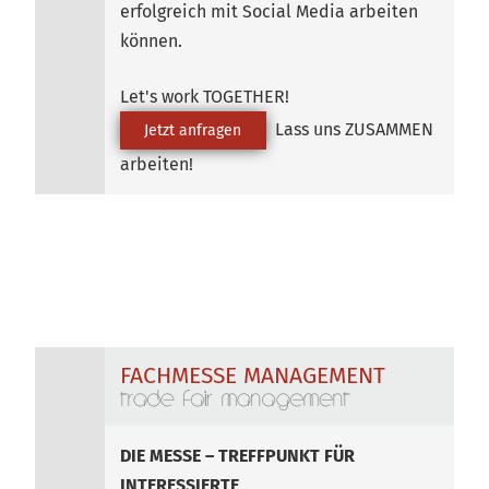
erfolgreich mit Social Media arbeiten
können.
Let's work TOGETHER!
Lass uns ZUSAMMEN
Jetzt anfragen
arbeiten!
FACHMESSE MANAGEMENT
DIE MESSE – TREFFPUNKT FÜR
INTERESSIERTE