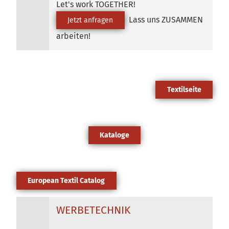
Let's work TOGETHER!
Lass uns ZUSAMMEN
Jetzt anfragen
arbeiten!
Textilseite
Kataloge
European Textil Catalog
WERBETECHNIK