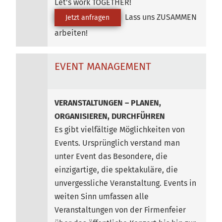
Let's work TOGETHER!
Lass uns ZUSAMMEN
Jetzt anfragen
arbeiten!
EVENT MANAGEMENT
VERANSTALTUNGEN – PLANEN,
ORGANISIEREN, DURCHFÜHREN
Es gibt vielfältige Möglichkeiten von
Events. Ursprünglich verstand man
unter Event das Besondere, die
einzigartige, die spektakuläre, die
unvergessliche Veranstaltung. Events in
weiten Sinn umfassen alle
Veranstaltungen von der Firmenfeier