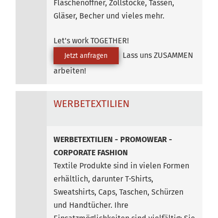
Flaschenöffner, Zollstöcke, Tassen,
Gläser, Becher und vieles mehr.
Let's work TOGETHER!
Lass uns ZUSAMMEN
Jetzt anfragen
arbeiten!
WERBETEXTILIEN
WERBETEXTILIEN - PROMOWEAR -
CORPORATE FASHION
Textile Produkte sind in vielen Formen
erhältlich, darunter T-Shirts,
Sweatshirts, Caps, Taschen, Schürzen
und Handtücher. Ihre