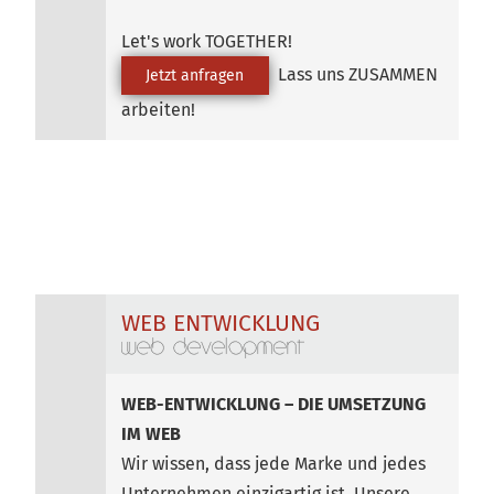
Let's work TOGETHER!
Lass uns ZUSAMMEN
Jetzt anfragen
arbeiten!
WEB ENTWICKLUNG
WEB-ENTWICKLUNG – DIE UMSETZUNG
IM WEB
Wir wissen, dass jede Marke und jedes
Unternehmen einzigartig ist. Unsere