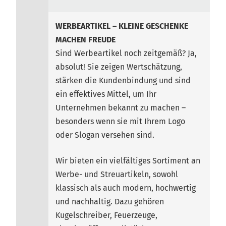
WERBEARTIKEL – KLEINE GESCHENKE
MACHEN FREUDE
Sind Werbeartikel noch zeitgemäß? Ja,
absolut! Sie zeigen Wertschätzung,
stärken die Kundenbindung und sind
ein effektives Mittel, um Ihr
Unternehmen bekannt zu machen –
besonders wenn sie mit Ihrem Logo
oder Slogan versehen sind.
Wir bieten ein vielfältiges Sortiment an
Werbe- und Streuartikeln, sowohl
klassisch als auch modern, hochwertig
und nachhaltig. Dazu gehören
Kugelschreiber, Feuerzeuge,