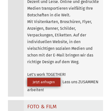
Dezent und Leise. Online und gedruckte
Medien transportieren vielfältig Ihre
Botschaften in die Welt.
Mit Visitenkarten, Broschüren, Flyer,
Anzeigen, Banner, Schilder,
Verpackungen, Etiketten. Auf der
individuellen Website, in den
vielschichtigen sozialen Medien und
schon mit der E-Mail bringen wir das
richtige Design auf dem Weg.
Let's work TOGETHER!
Lass uns ZUSAMMEN
Jetzt anfragen
arbeiten!
FOTO & FILM