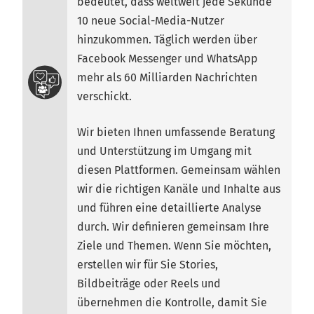
bedeutet, dass weltweit jede Sekunde
10 neue Social-Media-Nutzer
hinzukommen. Täglich werden über
Facebook Messenger und WhatsApp
mehr als 60 Milliarden Nachrichten
verschickt.
Wir bieten Ihnen umfassende Beratung
und Unterstützung im Umgang mit
diesen Plattformen. Gemeinsam wählen
wir die richtigen Kanäle und Inhalte aus
und führen eine detaillierte Analyse
durch. Wir definieren gemeinsam Ihre
Ziele und Themen. Wenn Sie möchten,
erstellen wir für Sie Stories,
Bildbeiträge oder Reels und
übernehmen die Kontrolle, damit Sie