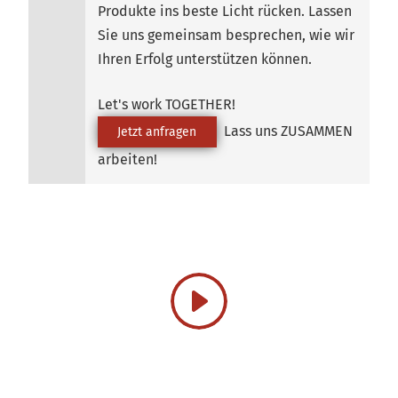
Produkte ins beste Licht rücken. Lassen
Sie uns gemeinsam besprechen, wie wir
Ihren Erfolg unterstützen können.
Let's work TOGETHER!
Lass uns ZUSAMMEN
Jetzt anfragen
arbeiten!