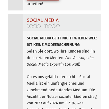
arbeiten!
SOCIAL MEDIA
SOCIAL MEDIA GEHT NICHT WIEDER WEG;
IST KEINE MODEERSCHEINUNG
Seien Sie dort, wo Ihre Kunden sind: in
den sozialen Medien.
Eine Aussage der
Social Media Expertin Lori Ruff.
Ob es uns gefällt oder nicht – Social
Media ist ein umfangreiches und
zunehmend bedeutendes Medium. Die
Anzahl der Nutzer sozialer Medien stieg
von 2023 auf 2024 um 5,6 %, was