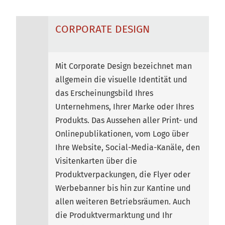
CORPORATE DESIGN
Mit Corporate Design bezeichnet man
allgemein die visuelle Identität und
das Erscheinungsbild Ihres
Unternehmens, Ihrer Marke oder Ihres
Produkts. Das Aussehen aller Print- und
Onlinepublikationen, vom Logo über
Ihre Website, Social-Media-Kanäle, den
Visitenkarten über die
Produktverpackungen, die Flyer oder
Werbebanner bis hin zur Kantine und
allen weiteren Betriebsräumen. Auch
die Produktvermarktung und Ihr