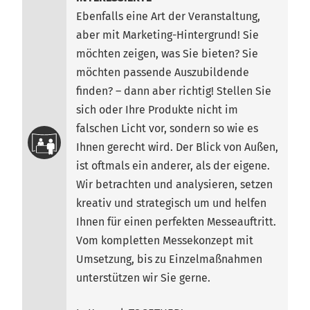
Ebenfalls eine Art der Veranstaltung,
aber mit Marketing-Hintergrund! Sie
möchten zeigen, was Sie bieten? Sie
möchten passende Auszubildende
finden? – dann aber richtig! Stellen Sie
sich oder Ihre Produkte nicht im
falschen Licht vor, sondern so wie es
Ihnen gerecht wird. Der Blick von Außen,
ist oftmals ein anderer, als der eigene.
Wir betrachten und analysieren, setzen
kreativ und strategisch um und helfen
Ihnen für einen perfekten Messeauftritt.
Vom kompletten Messekonzept mit
Umsetzung, bis zu Einzelmaßnahmen
unterstützen wir Sie gerne.