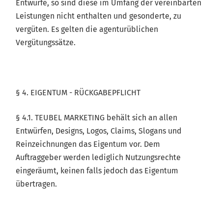
Entwürfe, so sind diese im Umfang der vereinbarten
Leistungen nicht enthalten und gesonderte, zu
vergüten. Es gelten die agenturüblichen
Vergütungssätze.
§ 4. EIGENTUM - RÜCKGABEPFLICHT
§ 4.1. TEUBEL MARKETING behält sich an allen
Entwürfen, Designs, Logos, Claims, Slogans und
Reinzeichnungen das Eigentum vor. Dem
Auftraggeber werden lediglich Nutzungsrechte
eingeräumt, keinen falls jedoch das Eigentum
übertragen.