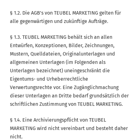
§ 1.2. Die AGB’s von TEUBEL MARKETING gelten für
alle gegenwärtigen und zukünftige Aufträge.
§ 1.3. TEUBEL MARKETING behält sich an allen
Entwürfen, Konzeptionen, Bilder, Zeichnungen,
Mustern, Quelldateien, Originalunterlagen und
allgemeinen Unterlagen (im Folgenden als
Unterlagen bezeichnet) uneingeschränkt die
Eigentums- und Urheberrechtliche
Verwertungsrechte vor. Eine Zugänglichmachung
dieser Unterlagen an Dritte bedarf grundsätzlich der
schriftlichen Zustimmung von TEUBEL MARKETING.
§ 1.4. Eine Archivierungspflicht von TEUBEL
MARKETING wird nicht vereinbart und besteht daher
nicht.