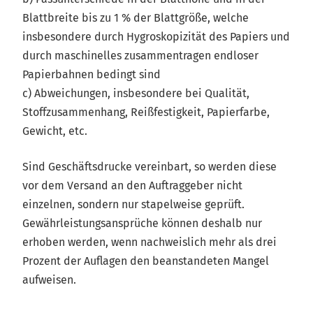
Blattbreite bis zu 1 % der Blattgröße, welche
insbesondere durch Hygroskopizität des Papiers und
durch maschinelles zusammentragen endloser
Papierbahnen bedingt sind
c) Abweichungen, insbesondere bei Qualität,
Stoffzusammenhang, Reißfestigkeit, Papierfarbe,
Gewicht, etc.
Sind Geschäftsdrucke vereinbart, so werden diese
vor dem Versand an den Auftraggeber nicht
einzelnen, sondern nur stapelweise geprüft.
Gewährleistungsansprüche können deshalb nur
erhoben werden, wenn nachweislich mehr als drei
Prozent der Auflagen den beanstandeten Mangel
aufweisen.