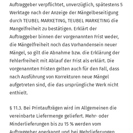
Auftraggeber verpflichtet, unverzüglich, spätestens 5
Werktage nach der Anzeige der Mängelbeseitigung
durch TEUBEL MARKETING, TEUBEL MARKETING die
Mangelfreiheit zu bestätigen. Erklärt der
Auftraggeber binnen der vorgenannten Frist weder,
die Mängelfreiheit noch das Vorhandensein neuer
Mängel, so gilt die Abnahme bzw. die Erklärung der
Fehlerfreiheit mit Ablauf der Frist als erklärt. Die
vorgenannten Fristen gelten auch für den Fall, dass
nach Ausführung von Korrekturen neue Mängel
aufgetreten sind, die das ursprüngliche Werk nicht
enthielt.
§ 11.3. Bei Printaufträgen wird im Allgemeinen die
vereinbarte Liefermenge geliefert. Mehr- oder
Minderlieferungen bis zu 15 % werden vom
Auftraggeber anerkannt und bei Mehrlieferungen