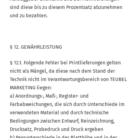
sind diese bis zu diesem Prozentsatz abzunehmen
und zu bezahlen.
§ 12. GEWÄHRLEISTUNG
§ 12.1. Folgende Fehler bei Printlieferungen gelten
nicht als Mängel, da diese nach dem Stand der
Technik nicht im Verantwortungsbereich von TEUBEL
MARKETING liegen:
a) Anordnungs-, Maß-, Register- und
Farbabweichungen, die sich durch Unterschiede im
verwendeten Material und durch technische
Bedingungen zwischen Entwurf, Reinzeichnung,
Drucksatz, Probedruck und Druck ergeben
b) Passunterschiede in der Blatthöhe und in der