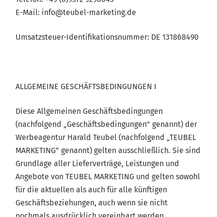
E-Mail: info@teubel-marketing.de
Umsatzsteuer-Identifikationsnummer: DE 131868490
ALLGEMEINE GESCHÄFTSBEDINGUNGEN I
Diese Allgemeinen Geschäftsbedingungen
(nachfolgend „Geschäftsbedingungen” genannt) der
Werbeagentur Harald Teubel (nachfolgend „TEUBEL
MARKETING” genannt) gelten ausschließlich. Sie sind
Grundlage aller Lieferverträge, Leistungen und
Angebote von TEUBEL MARKETING und gelten sowohl
für die aktuellen als auch für alle künftigen
Geschäftsbeziehungen, auch wenn sie nicht
nochmals ausdrücklich vereinbart werden.