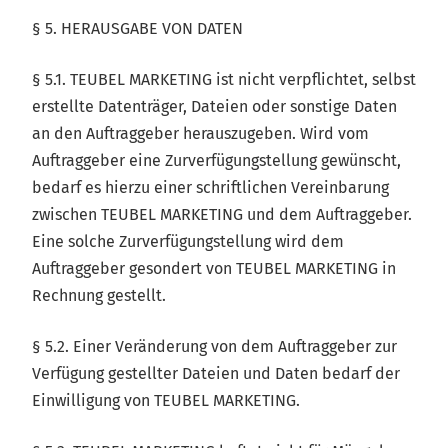
§ 5. HERAUSGABE VON DATEN
§ 5.1. TEUBEL MARKETING ist nicht verpflichtet, selbst
erstellte Datenträger, Dateien oder sonstige Daten
an den Auftraggeber herauszugeben. Wird vom
Auftraggeber eine Zurverfügungstellung gewünscht,
bedarf es hierzu einer schriftlichen Vereinbarung
zwischen TEUBEL MARKETING und dem Auftraggeber.
Eine solche Zurverfügungstellung wird dem
Auftraggeber gesondert von TEUBEL MARKETING in
Rechnung gestellt.
§ 5.2. Einer Veränderung von dem Auftraggeber zur
Verfügung gestellter Dateien und Daten bedarf der
Einwilligung von TEUBEL MARKETING.