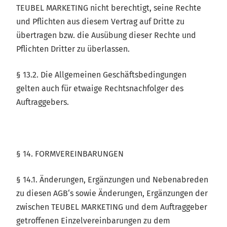
TEUBEL MARKETING nicht berechtigt, seine Rechte
und Pflichten aus diesem Vertrag auf Dritte zu
übertragen bzw. die Ausübung dieser Rechte und
Pflichten Dritter zu überlassen.
§ 13.2. Die Allgemeinen Geschäftsbedingungen
gelten auch für etwaige Rechtsnachfolger des
Auftraggebers.
§ 14. FORMVEREINBARUNGEN
§ 14.1. Änderungen, Ergänzungen und Nebenabreden
zu diesen AGB‘s sowie Änderungen, Ergänzungen der
zwischen TEUBEL MARKETING und dem Auftraggeber
getroffenen Einzelvereinbarungen zu dem