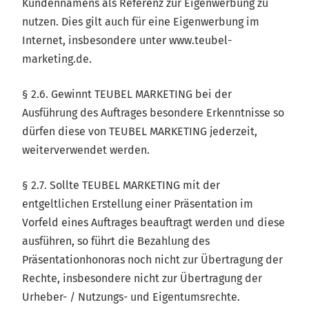
Kundennamens als Referenz zur Eigenwerbung zu
nutzen. Dies gilt auch für eine Eigenwerbung im
Internet, insbesondere unter www.teubel-
marketing.de.
§ 2.6. Gewinnt TEUBEL MARKETING bei der
Ausführung des Auftrages besondere Erkenntnisse so
dürfen diese von TEUBEL MARKETING jederzeit,
weiterverwendet werden.
§ 2.7. Sollte TEUBEL MARKETING mit der
entgeltlichen Erstellung einer Präsentation im
Vorfeld eines Auftrages beauftragt werden und diese
ausführen, so führt die Bezahlung des
Präsentationhonoras noch nicht zur Übertragung der
Rechte, insbesondere nicht zur Übertragung der
Urheber- / Nutzungs- und Eigentumsrechte.