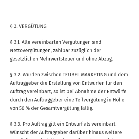
§ 3. VERGÜTUNG
§ 3.1. Alle vereinbarten Vergütungen sind
Nettovergütungen, zahlbar zuzüglich der
gesetzlichen Mehrwertsteuer und ohne Abzug.
§ 3.2. Wurden zwischen TEUBEL MARKETING und dem
Auftraggeber die Erstellung von Entwürfen für den
Auftrag vereinbart, so ist bei Abnahme der Entwürfe
durch den Auftraggeber eine Teilvergütung in Höhe
von 50 % der Gesamtvergütung fällig.
§ 3.3. Pro Auftrag gilt ein Entwurf als vereinbart.
Wünscht der Auftraggeber darüber hinaus weitere