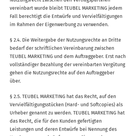
vereinbart wurde bleibt TEUBEL MARKETING jedem
Fall berechtigt die Entwürfe und Vervielfältigungen
im Rahmen der Eigenwerbung zu verwenden.
§ 2.4. Die Weitergabe der Nutzungsrechte an Dritte
bedarf der schriftlichen Vereinbarung zwischen
TEUBEL MARKETING und dem Auftraggeber. Erst nach
vollständiger Bezahlung der vereinbarten Vergütung
gehen die Nutzungsrechte auf den Auftraggeber
über.
§ 2.5. TEUBEL MARKETING hat das Recht, auf den
Vervielfältigungsstücken (Hard- und Softcopies) als
Urheber genannt zu werden. TEUBEL MARKETING hat
das Recht, die für den Kunden gefertigten
Leistungen und deren Entwürfe bei Nennung des