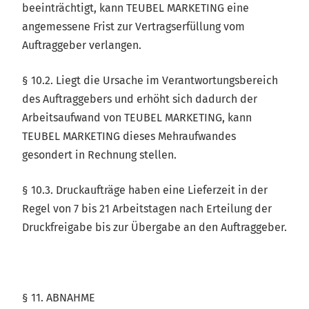
beeinträchtigt, kann TEUBEL MARKETING eine
angemessene Frist zur Vertragserfüllung vom
Auftraggeber verlangen.
§ 10.2. Liegt die Ursache im Verantwortungsbereich
des Auftraggebers und erhöht sich dadurch der
Arbeitsaufwand von TEUBEL MARKETING, kann
TEUBEL MARKETING dieses Mehraufwandes
gesondert in Rechnung stellen.
§ 10.3. Druckaufträge haben eine Lieferzeit in der
Regel von 7 bis 21 Arbeitstagen nach Erteilung der
Druckfreigabe bis zur Übergabe an den Auftraggeber.
§ 11. ABNAHME