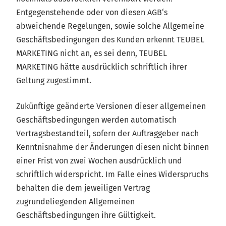
Entgegenstehende oder von diesen AGB‘s
abweichende Regelungen, sowie solche Allgemeine
Geschäftsbedingungen des Kunden erkennt TEUBEL
MARKETING nicht an, es sei denn, TEUBEL
MARKETING hätte ausdrücklich schriftlich ihrer
Geltung zugestimmt.
Zukünftige geänderte Versionen dieser allgemeinen
Geschäftsbedingungen werden automatisch
Vertragsbestandteil, sofern der Auftraggeber nach
Kenntnisnahme der Änderungen diesen nicht binnen
einer Frist von zwei Wochen ausdrücklich und
schriftlich widerspricht. Im Falle eines Widerspruchs
behalten die dem jeweiligen Vertrag
zugrundeliegenden Allgemeinen
Geschäftsbedingungen ihre Gültigkeit.