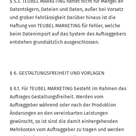
§ 5.3. TEUBEL MARKETING haftet nicht für Mängel an
Datenträgern, Dateien und Daten, außer bei Vorsatz
und grober Fahrlässigkeit Darüber hinaus ist die
Haftung von TEUBEL MARKETING für Fehler, welche
beim Datenimport auf das System des Auftraggebers
entstehen grundsätzlich ausgeschlossen.
§ 6. GESTALTUNGSFREIHEIT UND VORLAGEN
§ 6.1. Für TEUBEL MARKETING besteht im Rahmen des
Auftrages Gestaltungsfreiheit. Werden vom
Auftraggeber während oder nach der Produktion
Änderungen an den vereinbarten Leistungen
gewünscht, so ist sind die damit einhergehenden
Mehrkosten vom Auftraggeber zu tragen und werden