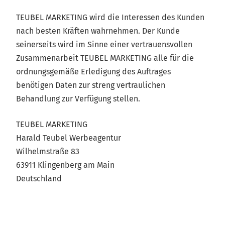
TEUBEL MARKETING wird die Interessen des Kunden
nach besten Kräften wahrnehmen. Der Kunde
seinerseits wird im Sinne einer vertrauensvollen
Zusammenarbeit TEUBEL MARKETING alle für die
ordnungsgemäße Erledigung des Auftrages
benötigen Daten zur streng vertraulichen
Behandlung zur Verfügung stellen.
TEUBEL MARKETING
Harald Teubel Werbeagentur
Wilhelmstraße 83
63911 Klingenberg am Main
Deutschland