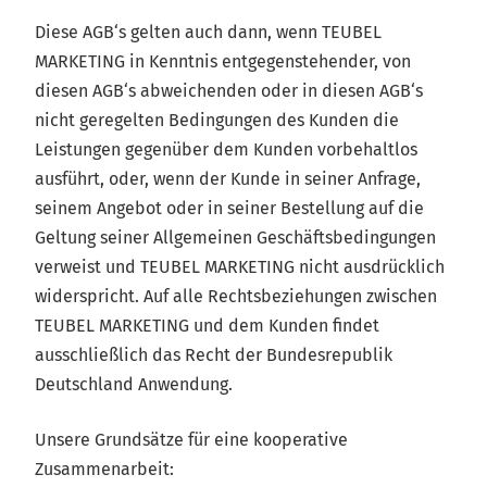
Diese AGB‘s gelten auch dann, wenn TEUBEL
MARKETING in Kenntnis entgegenstehender, von
diesen AGB‘s abweichenden oder in diesen AGB‘s
nicht geregelten Bedingungen des Kunden die
Leistungen gegenüber dem Kunden vorbehaltlos
ausführt, oder, wenn der Kunde in seiner Anfrage,
seinem Angebot oder in seiner Bestellung auf die
Geltung seiner Allgemeinen Geschäftsbedingungen
verweist und TEUBEL MARKETING nicht ausdrücklich
widerspricht. Auf alle Rechtsbeziehungen zwischen
TEUBEL MARKETING und dem Kunden findet
ausschließlich das Recht der Bundesrepublik
Deutschland Anwendung.
Unsere Grundsätze für eine kooperative
Zusammenarbeit: