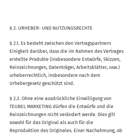
§ 2. URHEBER- UND NUTZUNGSRECHTE
§ 2.1. Es besteht zwischen den Vertragspartnern
Einigkeit darüber, dass die im Rahmen des Vertrages
erstellte Produkte (insbesondere Entwürfe, Skizzen,
Reinzeichnungen, Datenträger, Arbeitsblätter, usw.)
urheberrechtlich, insbesondere nach dem
Urhebergesetz geschützt sind.
§ 2.2. Ohne eine ausdrückliche Einwilligung von
TEUBEL MARKETING dürfen die Entwürfe und die
Reinzeichnungen nicht verändert werde. Dies gilt
sowohl für das Original als auch für die
Reproduktion des Originales. Einer Nachahmung, ob