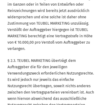
im Ganzen oder in Teilen von Entwürfen oder
Reinzeichnungen wird bereits jetzt ausdrücklich
widersprochen und eine solche ist daher ohne
Zustimmung von TEUBEL MARKETING unzulässig.
Verstößt der Auftraggeber hiergegen ist TEUBEL
MARKETING berechtigt eine Vertragsstrafe in Höhe
von € 10.000,00 pro Verstoß vom Auftraggeber zu
verlangen.
§ 2.3. TEUBEL MARKETING überträgt dem
Auftraggeber die für den jeweiligen
Verwendungszweck erforderlichen Nutzungsrechte.
Es wird jedoch nur jeweils das einfache
Nutzungsrecht übertragen, soweit nichts anderes
zwischen den Vertragsparteien vereinbart ist. Auch
wenn hiervon abweichend das ausschließliche
Nutzungsrecht zwischen den Vertragsparteien