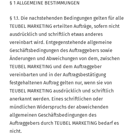
§ 1 ALLGEMEINE BESTIMMUNGEN
§ 1.1. Die nachstehenden Bedingungen gelten für alle
TEUBEL MARKETING erteilten Aufträge, sofern nicht
ausdrücklich und schriftlich etwas anderes
vereinbart wird. Entgegenstehende allgemeine
Geschäftsbedingungen des Auftraggebers sowie
Änderungen und Abweichungen von dem, zwischen
TEUBEL MARKETING und dem Auftraggeber
vereinbarten und in der Auftragsbestätigung
festgehaltenen Auftrag gelten nur, wenn sie von
TEUBEL MARKETING ausdrücklich und schriftlich
anerkannt werden. Eines schriftlichen oder
mündlichen Widerspruchs der abweichenden
allgemeinen Geschäftsbedingungen des
Auftraggebers durch TEUBEL MARKETING bedarf es
nicht.