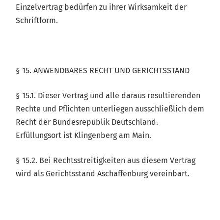
Einzelvertrag bedürfen zu ihrer Wirksamkeit der
Schriftform.
§ 15. ANWENDBARES RECHT UND GERICHTSSTAND
§ 15.1. Dieser Vertrag und alle daraus resultierenden
Rechte und Pflichten unterliegen ausschließlich dem
Recht der Bundesrepublik Deutschland.
Erfüllungsort ist Klingenberg am Main.
§ 15.2. Bei Rechtsstreitigkeiten aus diesem Vertrag
wird als Gerichtsstand Aschaffenburg vereinbart.