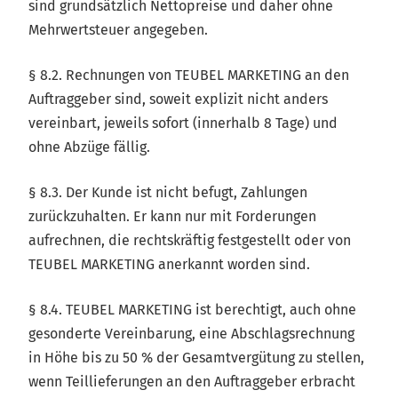
sind grundsätzlich Nettopreise und daher ohne
Mehrwertsteuer angegeben.
§ 8.2. Rechnungen von TEUBEL MARKETING an den
Auftraggeber sind, soweit explizit nicht anders
vereinbart, jeweils sofort (innerhalb 8 Tage) und
ohne Abzüge fällig.
§ 8.3. Der Kunde ist nicht befugt, Zahlungen
zurückzuhalten. Er kann nur mit Forderungen
aufrechnen, die rechtskräftig festgestellt oder von
TEUBEL MARKETING anerkannt worden sind.
§ 8.4. TEUBEL MARKETING ist berechtigt, auch ohne
gesonderte Vereinbarung, eine Abschlagsrechnung
in Höhe bis zu 50 % der Gesamtvergütung zu stellen,
wenn Teillieferungen an den Auftraggeber erbracht