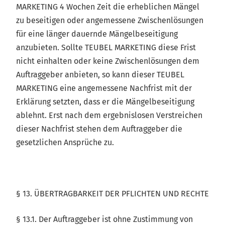
MARKETING 4 Wochen Zeit die erheblichen Mängel
zu beseitigen oder angemessene Zwischenlösungen
für eine länger dauernde Mängelbeseitigung
anzubieten. Sollte TEUBEL MARKETING diese Frist
nicht einhalten oder keine Zwischenlösungen dem
Auftraggeber anbieten, so kann dieser TEUBEL
MARKETING eine angemessene Nachfrist mit der
Erklärung setzten, dass er die Mängelbeseitigung
ablehnt. Erst nach dem ergebnislosen Verstreichen
dieser Nachfrist stehen dem Auftraggeber die
gesetzlichen Ansprüche zu.
§ 13. ÜBERTRAGBARKEIT DER PFLICHTEN UND RECHTE
§ 13.1. Der Auftraggeber ist ohne Zustimmung von