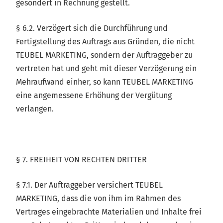
gesondert in Rechnung gestellt.
§ 6.2. Verzögert sich die Durchführung und
Fertigstellung des Auftrags aus Gründen, die nicht
TEUBEL MARKETING, sondern der Auftraggeber zu
vertreten hat und geht mit dieser Verzögerung ein
Mehraufwand einher, so kann TEUBEL MARKETING
eine angemessene Erhöhung der Vergütung
verlangen.
§ 7. FREIHEIT VON RECHTEN DRITTER
§ 7.1. Der Auftraggeber versichert TEUBEL
MARKETING, dass die von ihm im Rahmen des
Vertrages eingebrachte Materialien und Inhalte frei