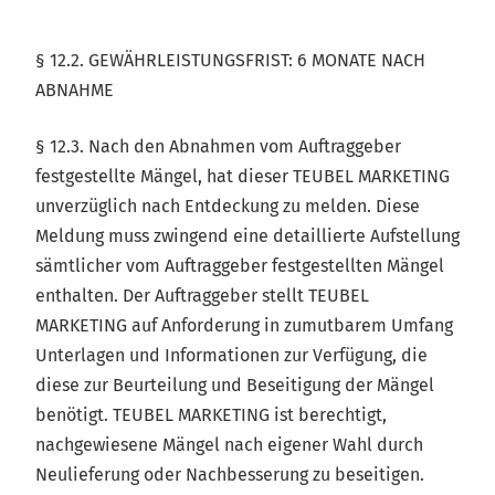
§ 12.2. GEWÄHRLEISTUNGSFRIST: 6 MONATE NACH
ABNAHME
§ 12.3. Nach den Abnahmen vom Auftraggeber
festgestellte Mängel, hat dieser TEUBEL MARKETING
unverzüglich nach Entdeckung zu melden. Diese
Meldung muss zwingend eine detaillierte Aufstellung
sämtlicher vom Auftraggeber festgestellten Mängel
enthalten. Der Auftraggeber stellt TEUBEL
MARKETING auf Anforderung in zumutbarem Umfang
Unterlagen und Informationen zur Verfügung, die
diese zur Beurteilung und Beseitigung der Mängel
benötigt. TEUBEL MARKETING ist berechtigt,
nachgewiesene Mängel nach eigener Wahl durch
Neulieferung oder Nachbesserung zu beseitigen.