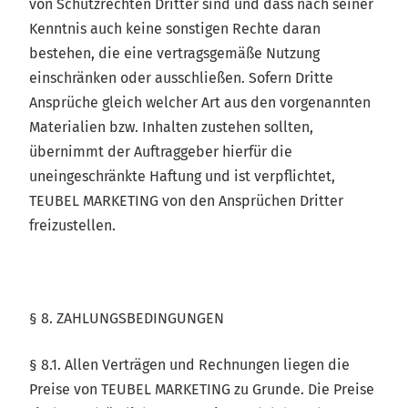
von Schutzrechten Dritter sind und dass nach seiner
Kenntnis auch keine sonstigen Rechte daran
bestehen, die eine vertragsgemäße Nutzung
einschränken oder ausschließen. Sofern Dritte
Ansprüche gleich welcher Art aus den vorgenannten
Materialien bzw. Inhalten zustehen sollten,
übernimmt der Auftraggeber hierfür die
uneingeschränkte Haftung und ist verpflichtet,
TEUBEL MARKETING von den Ansprüchen Dritter
freizustellen.
§ 8. ZAHLUNGSBEDINGUNGEN
§ 8.1. Allen Verträgen und Rechnungen liegen die
Preise von TEUBEL MARKETING zu Grunde. Die Preise