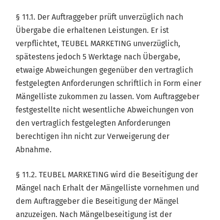
§ 11.1. Der Auftraggeber prüft unverzüglich nach
Übergabe die erhaltenen Leistungen. Er ist
verpflichtet, TEUBEL MARKETING unverzüglich,
spätestens jedoch 5 Werktage nach Übergabe,
etwaige Abweichungen gegenüber den vertraglich
festgelegten Anforderungen schriftlich in Form einer
Mängelliste zukommen zu lassen. Vom Auftraggeber
festgestellte nicht wesentliche Abweichungen von
den vertraglich festgelegten Anforderungen
berechtigen ihn nicht zur Verweigerung der
Abnahme.
§ 11.2. TEUBEL MARKETING wird die Beseitigung der
Mängel nach Erhalt der Mängelliste vornehmen und
dem Auftraggeber die Beseitigung der Mängel
anzuzeigen. Nach Mängelbeseitigung ist der