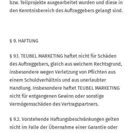
bzw. Teilprojekte ausgearbeitet wurden und diese in
den Kenntnisbereich des Auftraggebers gelangt sind.
§ 9. HAFTUNG
§ 9.1. TEUBEL MARKETING haftet nicht für Schäden
des Auftraggebers, gleich aus welchem Rechtsgrund,
insbesondere wegen Verletzung von Pflichten aus
einem Schuldverhältnis und aus unerlaubter
Handlung. Insbesondere haftet TEUBEL MARKETING
nicht für entgangenen Gewinn oder sonstige
Vermögensschäden des Vertragspartners.
§ 9.2. Vorstehende Haftungsbeschränkungen gelten
nicht im Falle der Übernahme einer Garantie oder