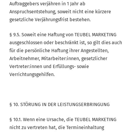
Auftraggebers verjähren in 1 Jahr ab
Anspruchsentstehung, soweit nicht eine kürzere
gesetzliche Verjährungsfrist bestehen.
§ 9.5. Soweit eine Haftung von TEUBEL MARKETING
ausgeschlossen oder beschränkt ist, so gilt dies auch
für die persönliche Haftung ihrer Angestellten,
Arbeitnehmer, Mitarbeiter:innen, gesetzlicher
Vertreter:innen und Erfüllungs- sowie
Verrichtungsgehilfen.
§ 10. STÖRUNG IN DER LEISTUNGSERBRINGUNG
§ 10.1. Wenn eine Ursache, die TEUBEL MARKETING
nicht zu vertreten hat, die Termineinhaltung