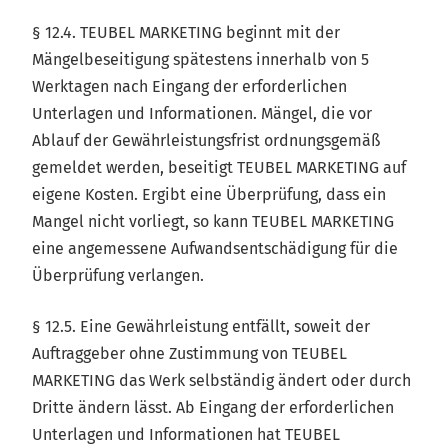
§ 12.4. TEUBEL MARKETING beginnt mit der
Mängelbeseitigung spätestens innerhalb von 5
Werktagen nach Eingang der erforderlichen
Unterlagen und Informationen. Mängel, die vor
Ablauf der Gewährleistungsfrist ordnungsgemäß
gemeldet werden, beseitigt TEUBEL MARKETING auf
eigene Kosten. Ergibt eine Überprüfung, dass ein
Mangel nicht vorliegt, so kann TEUBEL MARKETING
eine angemessene Aufwandsentschädigung für die
Überprüfung verlangen.
§ 12.5. Eine Gewährleistung entfällt, soweit der
Auftraggeber ohne Zustimmung von TEUBEL
MARKETING das Werk selbständig ändert oder durch
Dritte ändern lässt. Ab Eingang der erforderlichen
Unterlagen und Informationen hat TEUBEL