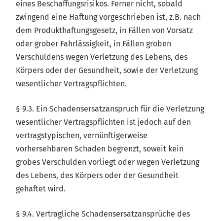
eines Beschaffungsrisikos. Ferner nicht, sobald
zwingend eine Haftung vorgeschrieben ist, z.B. nach
dem Produkthaftungsgesetz, in Fällen von Vorsatz
oder grober Fahrlässigkeit, in Fällen groben
Verschuldens wegen Verletzung des Lebens, des
Körpers oder der Gesundheit, sowie der Verletzung
wesentlicher Vertragspflichten.
§ 9.3. Ein Schadensersatzanspruch für die Verletzung
wesentlicher Vertragspflichten ist jedoch auf den
vertragstypischen, vernünftigerweise
vorhersehbaren Schaden begrenzt, soweit kein
grobes Verschulden vorliegt oder wegen Verletzung
des Lebens, des Körpers oder der Gesundheit
gehaftet wird.
§ 9.4. Vertragliche Schadensersatzansprüche des