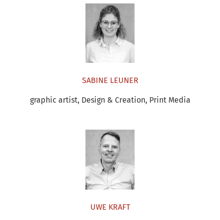
SABINE LEUNER
graphic artist, Design & Creation, Print Media
UWE KRAFT