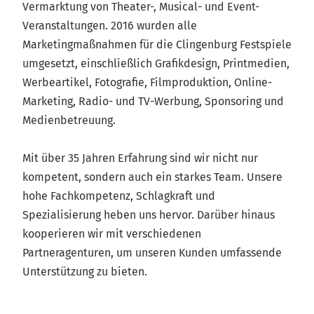
Vermarktung von Theater-, Musical- und Event-
Veranstaltungen. 2016 wurden alle
Marketingmaßnahmen für die Clingenburg Festspiele
umgesetzt, einschließlich Grafikdesign, Printmedien,
Werbeartikel, Fotografie, Filmproduktion, Online-
Marketing, Radio- und TV-Werbung, Sponsoring und
Medienbetreuung.
Mit über 35 Jahren Erfahrung sind wir nicht nur
kompetent, sondern auch ein starkes Team. Unsere
hohe Fachkompetenz, Schlagkraft und
Spezialisierung heben uns hervor. Darüber hinaus
kooperieren wir mit verschiedenen
Partneragenturen, um unseren Kunden umfassende
Unterstützung zu bieten.