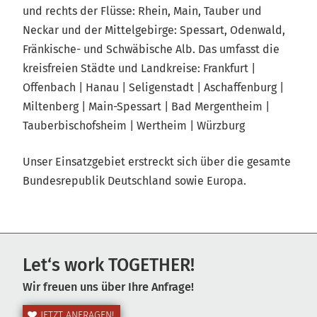
und rechts der Flüsse: Rhein, Main, Tauber und
Neckar und der Mittelgebirge: Spessart, Odenwald,
Fränkische- und Schwäbische Alb. Das umfasst die
kreisfreien Städte und Landkreise: Frankfurt |
Offenbach | Hanau | Seligenstadt | Aschaffenburg |
Miltenberg | Main-Spessart | Bad Mergentheim |
Tauberbischofsheim | Wertheim | Würzburg
Unser Einsatzgebiet erstreckt sich über die gesamte
Bundesrepublik Deutschland sowie Europa.
Let‘s work TOGETHER!
Wir freuen uns über Ihre Anfrage!
JETZT ANFRAGEN!