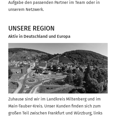
Aufgabe den passenden Partner im Team oder in
unserem Netzwerk.
UNSERE REGION
Aktiv in Deutschland und Europa
KLINGENBERG AM MAIN
Zuhause sind wir im Landkreis Miltenberg und im
Main-Tauber-Kreis. Unser Kunden finden sich zum
großen Teil zwischen Frankfurt und Würzburg, links