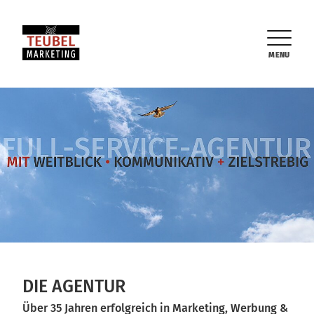
MENU
DIE AGENTUR
Über 35 Jahren erfolgreich in Marketing, Werbung &