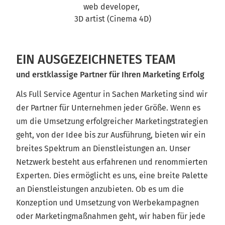
web developer,
3D artist (Cinema 4D)
EIN AUSGEZEICHNETES TEAM
und erstklassige Partner für Ihren Marketing Erfolg
Als Full Service Agentur in Sachen Marketing sind wir
der Partner für Unternehmen jeder Größe. Wenn es
um die Umsetzung erfolgreicher Marketingstrategien
geht, von der Idee bis zur Ausführung, bieten wir ein
breites Spektrum an Dienstleistungen an. Unser
Netzwerk besteht aus erfahrenen und renommierten
Experten. Dies ermöglicht es uns, eine breite Palette
an Dienstleistungen anzubieten. Ob es um die
Konzeption und Umsetzung von Werbekampagnen
oder Marketingmaßnahmen geht, wir haben für jede