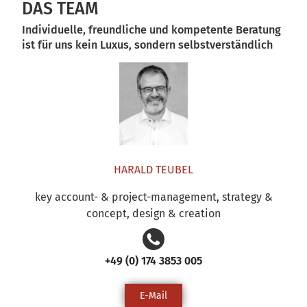
DAS TEAM
Individuelle, freundliche und kompetente Beratung
ist für uns kein Luxus, sondern selbstverständlich
HARALD TEUBEL
key account- & project-management, strategy &
concept, design & creation
‭+49 (0) 174 3853 005‬
E-Mail